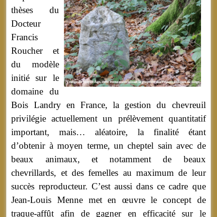
thèses du
Docteur
Francis
Roucher et
du modèle
initié sur le
domaine du
Bois Landry en France, la gestion du chevreuil
privilégie actuellement un prélèvement quantitatif
important, mais… aléatoire, la finalité étant
d’obtenir à moyen terme, un cheptel sain avec de
beaux animaux, et notamment de beaux
chevrillards, et des femelles au maximum de leur
succès reproducteur. C’est aussi dans ce cadre que
Jean-Louis Menne met en œuvre le concept de
traque-affût afin de gagner en efficacité sur le