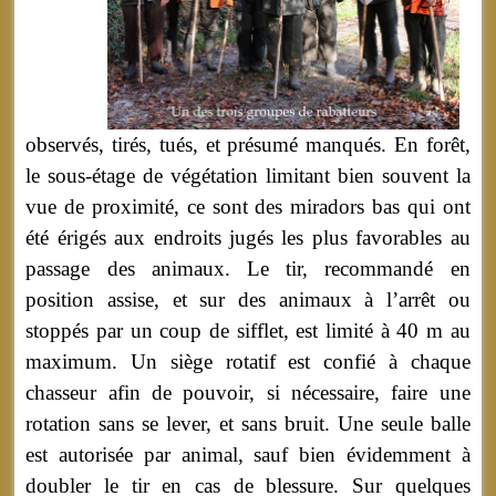
observés, tirés, tués, et présumé manqués. En forêt,
le sous-étage de végétation limitant bien souvent la
vue de proximité, ce sont des miradors bas qui ont
été érigés aux endroits jugés les plus favorables au
passage des animaux. Le tir, recommandé en
position assise, et sur des animaux à l’arrêt ou
stoppés par un coup de sifflet, est limité à 40 m au
maximum. Un siège rotatif est confié à chaque
chasseur afin de pouvoir, si nécessaire, faire une
rotation sans se lever, et sans bruit. Une seule balle
est autorisée par animal, sauf bien évidemment à
doubler le tir en cas de blessure. Sur quelques