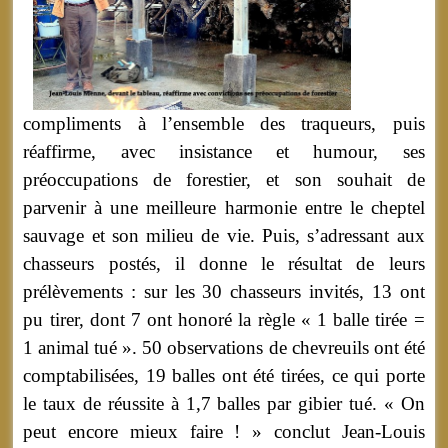
compliments à l’ensemble des traqueurs, puis
réaffirme, avec insistance et humour, ses
préoccupations de forestier, et son souhait de
parvenir à une meilleure harmonie entre le cheptel
sauvage et son milieu de vie. Puis, s’adressant aux
chasseurs postés, il donne le résultat de leurs
prélèvements : sur les 30 chasseurs invités, 13 ont
pu tirer, dont 7 ont honoré la règle « 1 balle tirée =
1 animal tué ». 50 observations de chevreuils ont été
comptabilisées, 19 balles ont été tirées, ce qui porte
le taux de réussite à 1,7 balles par gibier tué. « On
peut encore mieux faire ! » conclut Jean-Louis