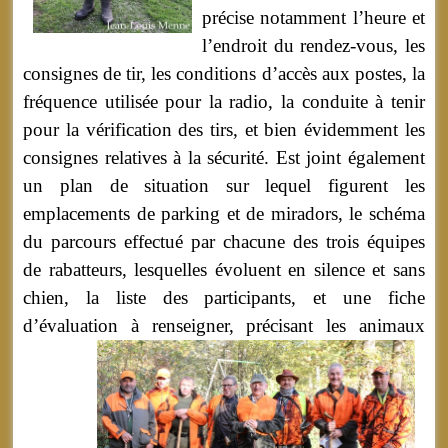
précise notamment l’heure et
l’endroit du rendez-vous, les
consignes de tir, les conditions d’accès aux postes, la
fréquence utilisée pour la radio, la conduite à tenir
pour la vérification des tirs, et bien évidemment les
consignes relatives à la sécurité. Est joint également
un plan de situation sur lequel figurent les
emplacements de parking et de miradors, le schéma
du parcours effectué par chacune des trois équipes
de rabatteurs, lesquelles évoluent en silence et sans
chien, la liste des participants, et une fiche
d’évaluation à renseigner,
précisant les animaux