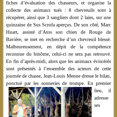
fiches d’évaluation des chasseurs, et organise la
collecte des animaux tués : 8 chevreuils sont à
récupérer, ainsi que 3 sangliers dont 2 laies, sur une
quinzaine de Sus Scrofa aperçus. De son côté, Marc
Huart, assisté d’Atos son chien de Rouge de
Bavière, se met en recherche d’un chevreuil blessé.
Malheureusement, en dépit de la compétence
reconnue du binôme, celui-ci ne sera pas retrouvé.
En fin d’après-midi, alors que les animaux éviscérés
sont présentés à l’ensemble des acteurs de cette
journée de chasse, Jean-Louis Menne dresse le bilan,
ponctué par les sonneries de
trompe. En premier
lieu, il
adresse
ses