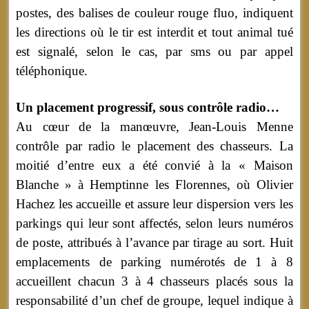
postes, des balises de couleur rouge fluo, indiquent
les directions où le tir est interdit et tout animal tué
est signalé, selon le cas, par sms ou par appel
téléphonique.
Un placement progressif, sous contrôle radio…
Au cœur de la manœuvre, Jean-Louis Menne
contrôle par radio le placement des chasseurs. La
moitié d’entre eux a été convié à la « Maison
Blanche » à Hemptinne les Florennes, où Olivier
Hachez les accueille et assure leur dispersion vers les
parkings qui leur sont affectés, selon leurs numéros
de poste, attribués à l’avance par tirage au sort. Huit
emplacements de parking numérotés de 1 à 8
accueillent chacun 3 à 4 chasseurs placés sous la
responsabilité d’un chef de groupe, lequel indique à