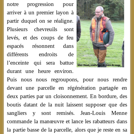
notre progression pour
arriver à un premier layon à
partir duquel on se réaligne.
Plusieurs chevreuils sont
levés, et des coups de feu
espacés résonnent dans
différents endroits de
l’enceinte qui sera battue
durant une heure environ.
Puis nous nous regroupons, pour nous rendre
devant une parcelle en régénération partagée en
deux parties par un cloisonnement. En bordure, des
boutis datant de la nuit laissent supposer que des
sangliers y sont remisés. Jean-Louis Menne
commande la manœuvre et lance les rabatteurs dans
la partie basse de la parcelle, alors que je reste en sa