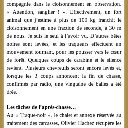
compagnie dans le cloisonnement en observation.
« Attention, sanglier ! ». Effectivement, un fort
animal que j’estime à plus de 100 kg franchit le
cloisonnement en une fraction de seconde, à 30 m
de nous. Je suis le seul à l’avoir vu. D’autres bêtes
noires sont levées, et les traqueurs effectuent un
mouvement tournant, pour les pousser vers le cœur
de forêt. Quelques coups de carabine et le silence
revient. Plusieurs chevreuils seront encore levés et,
lorsque les 3 coups annoncent la fin de chasse,
confirmés par radio, une vingtaine de balles a été
tirée.
Les tâches de l’après-chasse…
Au « Traque-noir », le chalet et annexe réservée au
traitement des carcasses, Olivier Hachez récupère les