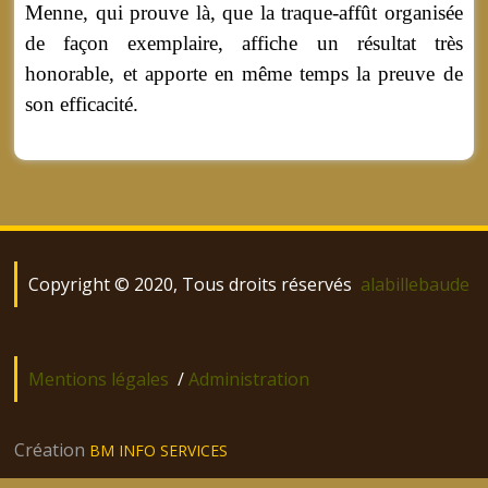
Menne, qui prouve là, que la traque-affût organisée
de façon exemplaire, affiche un résultat très
honorable, et apporte en même temps la preuve de
son efficacité.
Copyright © 2020, Tous droits réservés
alabillebaude
Mentions légales
/
Administration
Création
BM INFO SERVICES