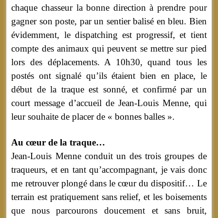
chaque chasseur la bonne direction à prendre pour
gagner son poste, par un sentier balisé en bleu. Bien
évidemment, le dispatching est progressif, et tient
compte des animaux qui peuvent se mettre sur pied
lors des déplacements. A 10h30, quand tous les
postés ont signalé qu’ils étaient bien en place, le
début de la traque est sonné, et confirmé par un
court message d’accueil de Jean-Louis Menne, qui
leur souhaite de placer de « bonnes balles ».
Au cœur de la traque…
Jean-Louis Menne conduit un des trois groupes de
traqueurs, et en tant qu’accompagnant, je vais donc
me retrouver plongé dans le cœur du dispositif… Le
terrain est pratiquement sans relief, et les boisements
que nous parcourons doucement et sans bruit,