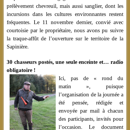
prélèvement chevreuil, mais aussi sanglier, dont les
incursions dans les cultures environnantes restent
fréquentes. Le 11 novembre dernier, convié avec
courtoisie par le propriétaire, nous avons pu suivre
la traque-affût de l’ouverture sur le territoire de la
Sapinière.
30 chasseurs postés, une seule enceinte et… radio
obligatoire !
Ici, pas de « rond du
matin », puisque
l’organisation de la journée a
été pensée, rédigée et
envoyée par mail à chacun
des participants, invités pour
l’occasion. Le document