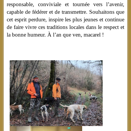
responsable, conviviale et tournée vers l’avenir,
capable de fédérer et de transmettre. Souhaitons que
cet esprit perdure, inspire les plus jeunes et continue
de faire vivre ces traditions locales dans le respect et
la bonne humeur. À l’an que ven, macarel !