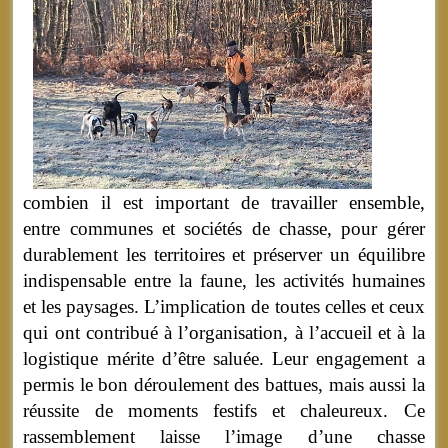
combien il est important de travailler ensemble,
entre communes et sociétés de chasse, pour gérer
durablement les territoires et préserver un équilibre
indispensable entre la faune, les activités humaines
et les paysages. L’implication de toutes celles et ceux
qui ont contribué à l’organisation, à l’accueil et à la
logistique mérite d’être saluée. Leur engagement a
permis le bon déroulement des battues, mais aussi la
réussite de moments festifs et chaleureux. Ce
rassemblement laisse l’image d’une chasse