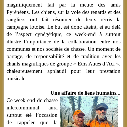
magnifiquement fait par la meute des amis
Pyrénéens. Les chiens, sur la voie des renards et des
sangliers ont fait résonner de leurs récris la
campagne lotoise. Le but est donc atteint, et au delà
de l’aspect cynégétique, ce week-end à surtout
illustré l’importance de la collaboration entre nos
communes et nos sociétés de chasse. Un moment de
partage, de responsabilité et de tradition avec les
chants magnifiques de groupe « Eths Autes d’Aci »,
chaleureusement applaudi pour leur prestation
musicale.
Une affaire de liens humains...
Ce week-end de chasse
intercommunal aura
surtout été l’occasion
de rappeler que la