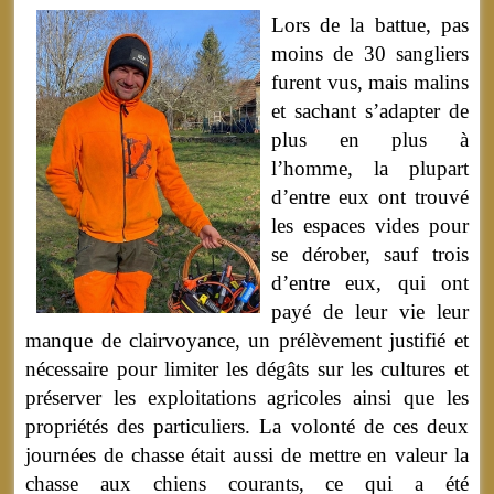
Lors de la battue, pas
moins de 30 sangliers
furent vus, mais malins
et sachant s’adapter de
plus en plus à
l’homme, la plupart
d’entre eux ont trouvé
les espaces vides pour
se dérober, sauf trois
d’entre eux, qui ont
payé de leur vie leur
manque de clairvoyance, un prélèvement justifié et
nécessaire pour limiter les dégâts sur les cultures et
préserver les exploitations agricoles ainsi que les
propriétés des particuliers. La volonté de ces deux
journées de chasse était aussi de mettre en valeur la
chasse aux chiens courants, ce qui a été