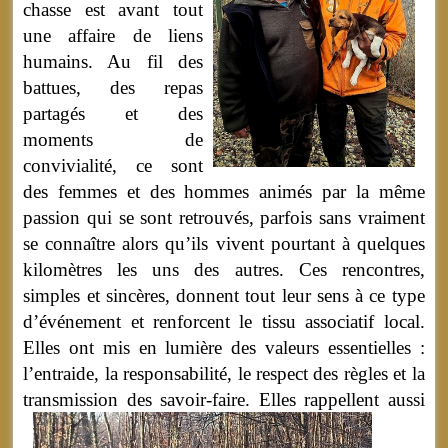
chasse est avant tout
une affaire de liens
humains. Au fil des
battues, des repas
partagés et des
moments de
convivialité, ce sont
des femmes et des hommes animés par la même
passion qui se sont retrouvés, parfois sans vraiment
se connaître alors qu’ils vivent pourtant à quelques
kilomètres les uns des autres. Ces rencontres,
simples et sincères, donnent tout leur sens à ce type
d’événement et renforcent le tissu associatif local.
Elles ont mis en lumière des valeurs essentielles :
l’entraide, la responsabilité, le respect des règles et la
transmission des savoir-faire.
Elles rappellent aussi