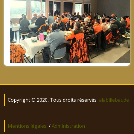
Copyright © 2020, Tous droits réservés
alabillebaude
Mentions légales
/
Administration