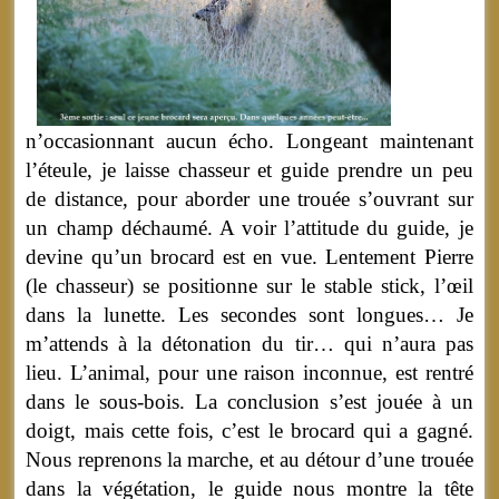
n’occasionnant aucun écho. Longeant maintenant
l’éteule, je laisse chasseur et guide prendre un peu
de distance, pour aborder une trouée s’ouvrant sur
un champ déchaumé. A voir l’attitude du guide, je
devine qu’un brocard est en vue. Lentement Pierre
(le chasseur) se positionne sur le stable stick, l’œil
dans la lunette. Les secondes sont longues… Je
m’attends à la détonation du tir… qui n’aura pas
lieu. L’animal, pour une raison inconnue, est rentré
dans le sous-bois. La conclusion s’est jouée à un
doigt, mais cette fois, c’est le brocard qui a gagné.
Nous reprenons la marche, et au détour d’une trouée
dans la végétation, le guide nous montre la tête