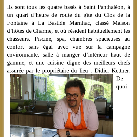
Ils sont tous les quatre basés à Saint Panthaléon, à
un quart d’heure de route du gîte du Clos de la
Fontaine à La Bastide Marnhac, classé Maison
d’hôtes de Charme, et où résident habituellement les
chasseurs. Piscine, spa, chambres spacieuses au
confort sans égal avec vue sur la campagne
environnante, salle à manger d’intérieur haut de
gamme, et une cuisine digne des meilleurs chefs
assurée par le propriétaire du lieu : Didier Kettner.
De
quoi