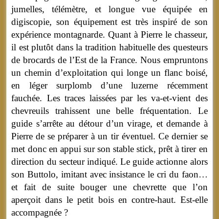
jumelles, télémètre, et longue vue équipée en
digiscopie, son équipement est très inspiré de son
expérience montagnarde. Quant à Pierre le chasseur,
il est plutôt dans la tradition habituelle des questeurs
de brocards de l’Est de la France. Nous empruntons
un chemin d’exploitation qui longe un flanc boisé,
en léger surplomb d’une luzerne récemment
fauchée. Les traces laissées par les va-et-vient des
chevreuils trahissent une belle fréquentation. Le
guide s’arrête au détour d’un virage, et demande à
Pierre de se préparer à un tir éventuel. Ce dernier se
met donc en appui sur son stable stick, prêt à tirer en
direction du secteur indiqué. Le guide actionne alors
son Buttolo, imitant avec insistance le cri du faon…
et fait de suite bouger une chevrette que l’on
aperçoit dans le petit bois en contre-haut. Est-elle
accompagnée ?