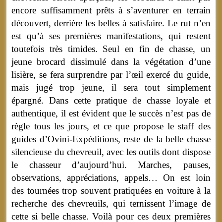
encore suffisamment prêts à s’aventurer en terrain
découvert, derrière les belles à satisfaire. Le rut n’en
est qu’à ses premières manifestations, qui restent
toutefois très timides. Seul en fin de chasse, un
jeune brocard dissimulé dans la végétation d’une
lisière, se fera surprendre par l’œil exercé du guide,
mais jugé trop jeune, il sera tout simplement
épargné. Dans cette pratique de chasse loyale et
authentique, il est évident que le succès n’est pas de
règle tous les jours, et ce que propose le staff des
guides d’Ovini-Expéditions, reste de la belle chasse
silencieuse du chevreuil, avec les outils dont dispose
le chasseur d’aujourd’hui. Marches, pauses,
observations, appréciations, appels… On est loin
des tournées trop souvent pratiquées en voiture à la
recherche des chevreuils, qui ternissent l’image de
cette si belle chasse. Voilà pour ces deux premières