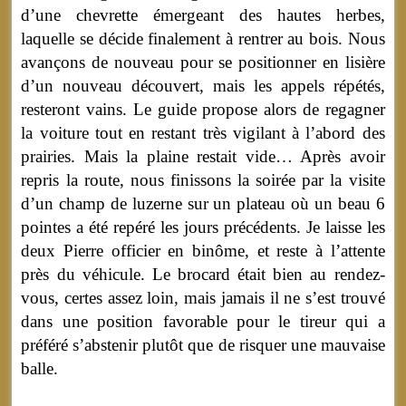
d’une chevrette émergeant des hautes herbes,
laquelle se décide finalement à rentrer au bois. Nous
avançons de nouveau pour se positionner en lisière
d’un nouveau découvert, mais les appels répétés,
resteront vains. Le guide propose alors de regagner
la voiture tout en restant très vigilant à l’abord des
prairies. Mais la plaine restait vide… Après avoir
repris la route, nous finissons la soirée par la visite
d’un champ de luzerne sur un plateau où un beau 6
pointes a été repéré les jours précédents. Je laisse les
deux Pierre officier en binôme, et reste à l’attente
près du véhicule. Le brocard était bien au rendez-
vous, certes assez loin, mais jamais il ne s’est trouvé
dans une position favorable pour le tireur qui a
préféré s’abstenir plutôt que de risquer une mauvaise
balle.