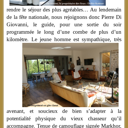
rendre le séjour des plus agréables… Au lendemain
de la fête nationale, nous rejoignons donc Pierre Di
Giovanni, le guide, pour une sortie du soir
programmée le long d’une combe de plus d’un
kilomètre.
Le jeune homme est sympathique, très
avenant, et soucieux de bien s’adapter à la
potentialité physique du vieux chasseur qu’il
accompagne. Tenue de camouflage signée Markhor,