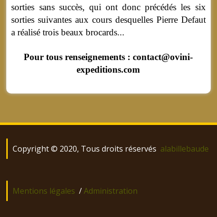
sorties sans succès, qui ont donc précédés les six
sorties suivantes aux cours desquelles Pierre Defaut
a réalisé trois beaux brocards...
Pour tous renseignements : contact@ovini-
expeditions.com
Copyright © 2020, Tous droits réservés
alabillebaude
Mentions légales
/
Administration