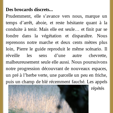
Des brocards discrets...
Prudemment, elle s’avance vers nous, marque un
temps d’arrêt, aboie, et reste hésitante quant à la
conduite à tenir. Mais elle est seule… et finit par se
fondre dans la végétation et disparaître. Nous
reprenons notre marche et deux cents mètres plus
loin, Pierre le guide reproduit le même scénario. Il
réveille les sens d’une autre chevrette,
malheureusement seule elle aussi. Nous poursuivons
notre progression découvrant de nouveaux espaces,
un pré à l’herbe verte, une parcelle un peu en friche,
puis un champ de blé récemment fauché.
Les appels
répétés