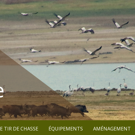
e
E TIR DE CHASSE
ÉQUIPEMENTS
AMÉNAGEMENT