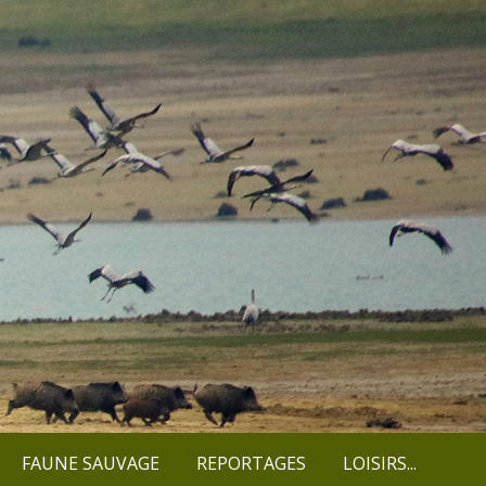
FAUNE SAUVAGE
REPORTAGES
LOISIRS...