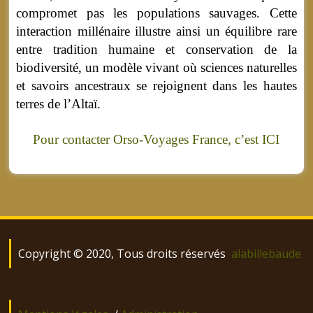
compromet pas les populations sauvages. Cette
interaction millénaire illustre ainsi un équilibre rare
entre tradition humaine et conservation de la
biodiversité, un modèle vivant où sciences naturelles
et savoirs ancestraux se rejoignent dans les hautes
terres de l’Altaï.
Pour contacter Orso-Voyages France, c’est ICI
Copyright © 2020, Tous droits réservés
alabillebaude