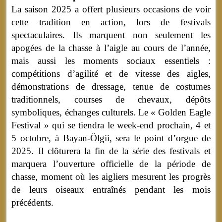
La saison 2025 a offert plusieurs occasions de voir
cette tradition en action, lors de festivals
spectaculaires. Ils marquent non seulement les
apogées de la chasse à l’aigle au cours de l’année,
mais aussi les moments sociaux essentiels :
compétitions d’agilité et de vitesse des aigles,
démonstrations de dressage, tenue de costumes
traditionnels, courses de chevaux, dépôts
symboliques, échanges culturels. Le « Golden Eagle
Festival » qui se tiendra le week-end prochain, 4 et
5 octobre, à Bayan-Ölgii, sera le point d’orgue de
2025. Il clôturera la fin de la série des festivals et
marquera l’ouverture officielle de la période de
chasse, moment où les aigliers mesurent les progrès
de leurs oiseaux entraînés pendant les mois
précédents.