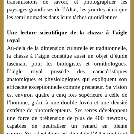
transmissions de savoir, et photographier les
paysages grandioses de l’Altaï, les yourtes ainsi que
les semi-nomades dans leurs tâches quotidiennes.
Une lecture scientifique de la chasse à l’aigle
royal
Au-delà de la dimension culturelle et traditionnelle,
la chasse à l’aigle constitue aussi un objet d’étude
fascinant pour les biologistes et ornithologues.
L’aigle royal possède des caractéristiques
anatomiques et physiologiques qui expliquent son
efficacité exceptionnelle comme prédateur. Sa vision
est environ quatre à cinq fois supérieure à celle de
l’homme, grâce à une double fovéa et une densité
extrême de photorécepteurs. Ses serres développent
une force de préhension de plus de 400 newtons,
capables de neutraliser un renard en pleine
course.
Ses adaptations au climat de l’Altaï sont tout