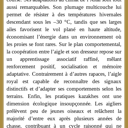
aussi remarquables. Son plumage multicouche lui
permet de résister à des températures hivernales
descendant sous les –30 °C, tandis que ses larges
ailes favorisent le vol plané en haute altitude,
économisant l’énergie dans un environnement où
les proies se font rares. Sur le plan comportemental,
la coopération entre l’aigle et son dresseur repose sur
un apprentissage associatif raffiné, mêlant
renforcement positif, socialisation et mémoire
adaptative. Contrairement à d’autres rapaces, l’aigle
royal est capable de reconnaître des signaux
distinctifs et d’adapter ses comportements selon les
terrains. Enfin, les pratiques kazakhes ont une
dimension écologique insoupçonnée. Les aigliers
prélèvent peu de jeunes oiseaux et relâchent la
majorité d’entre eux après plusieurs années de
chasse, contribuant à un cycle raisonné qui ne