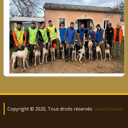
Copyright © 2020, Tous droits réservés
alabillebaude