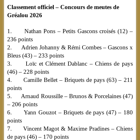
Classement officiel – Concours de meutes de
Gréalou 2026
1. Nathan Pons – Petits Gascons croisés (12) –
236 points
2. Adrien Johanny & Rémi Combes – Gascons x
Bleus (43) – 233 points
3. Loïc et Clément Dablanc – Chiens de pays
(46) – 228 points
4. Camille Bellet – Briquets de pays (63) – 211
points
5. Arnaud Roussille – Brunos & Porcelaines (47)
– 206 points
6. Yann Gouzot – Briquets de pays (47) – 180
points
7. Vincent Magot & Maxime Pradines – Chiens
de pays (46) – 170 points