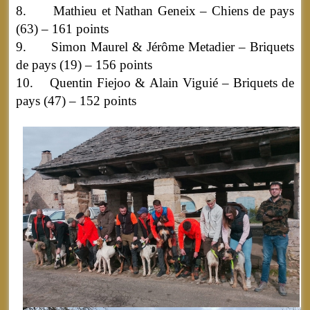
8. Mathieu et Nathan Geneix – Chiens de pays
(63) – 161 points
9. Simon Maurel & Jérôme Metadier – Briquets
de pays (19) – 156 points
10. Quentin Fiejoo & Alain Viguié – Briquets de
pays (47) – 152 points