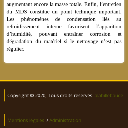
augmentant encore la masse totale. Enfin, l’entretien
du MDS constitue un point technique important.
Les phénomènes de condensation liés au
refroidissement interne favorisent l’apparition
d’humidité, pouvant entraîner corrosion et
dégradation du matériel si le nettoyage n’est pas
régulier.
Copyright © 2020, Tous droits réservés
alabillebaude
Mentions légales
/
Administration