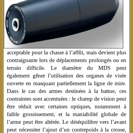
acceptable pour la chasse à l’affût, mais devient plus
contraignante lors de déplacements prolongés ou en
terrain difficile. Le diamètre du MDS peut
également gêner l’utilisation des organes de visée
ouverte en masquant partiellement la ligne de mire.
Dans le cas des armes destinées à la battue, ces
contraintes sont accentuées : le champ de vision peut
être réduit avec certaines optiques, notamment à
faible grossissement, et la maniabilité globale de
l’arme peut être altérée. Le déséquilibre vers l’avant
peut nécessiter l’ajout d’un contrepoids à la crosse,