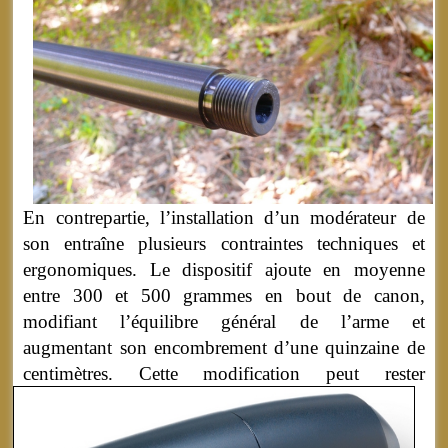
En contrepartie, l’installation d’un modérateur de
son entraîne plusieurs contraintes techniques et
ergonomiques. Le dispositif ajoute en moyenne
entre 300 et 500 grammes en bout de canon,
modifiant l’équilibre général de l’arme et
augmentant son encombrement d’une quinzaine de
centimètres.
Cette modification peut rester