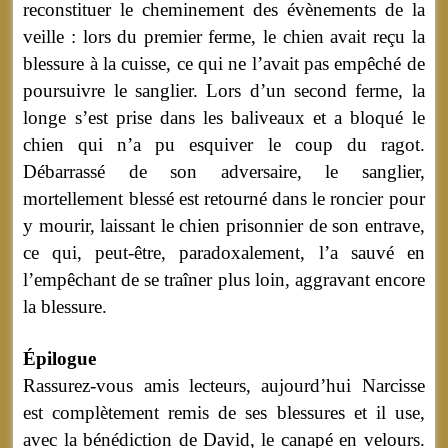
reconstituer le cheminement des évènements de la
veille : lors du premier ferme, le chien avait reçu la
blessure à la cuisse, ce qui ne l’avait pas empêché de
poursuivre le sanglier. Lors d’un second ferme, la
longe s’est prise dans les baliveaux et a bloqué le
chien qui n’a pu esquiver le coup du ragot.
Débarrassé de son adversaire, le sanglier,
mortellement blessé est retourné dans le roncier pour
y mourir, laissant le chien prisonnier de son entrave,
ce qui, peut-être, paradoxalement, l’a sauvé en
l’empêchant de se traîner plus loin, aggravant encore
la blessure.
Épilogue
Rassurez-vous amis lecteurs, aujourd’hui Narcisse
est complètement remis de ses blessures et il use,
avec la bénédiction de David, le canapé en velours.