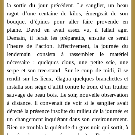
la sortie du jour précédent. Le sanglier, un beau
ragot d’une centaine de kilos, émergeait de son
bouquet d’épines pour aller faire provende en
plaine. David en avait assez vu, il fallait agir.
Demain, il ferait les préparatifs, ensuite ce serait
l’heure de l’action. Effectivement, la journée du
lendemain consista à rassembler le matériel
nécessaire : quelques clous, une petite scie, une
serpe et son tree-stand. Sur le coup de midi, il se
rendit sur les lieux, élagua quelques branchettes et
installa son siège d’affût contre le tronc d’un fruitier
sauvage de beau bois. Le soir, nouvelle observation
à distance. Il convenait de voir si le sanglier avait
détecté la présence insolite du milieu de la journée et
un changement inquiétant dans son environnement.
Rien ne troubla la quiétude du gros noir qui sortit, à