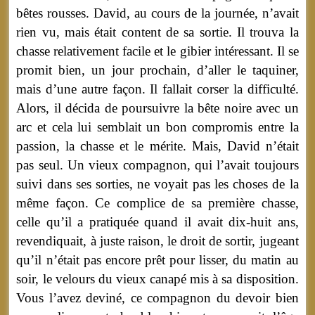
bêtes rousses. David, au cours de la journée, n’avait
rien vu, mais était content de sa sortie. Il trouva la
chasse relativement facile et le gibier intéressant. Il se
promit bien, un jour prochain, d’aller le taquiner,
mais d’une autre façon. Il fallait corser la difficulté.
Alors, il décida de poursuivre la bête noire avec un
arc et cela lui semblait un bon compromis entre la
passion, la chasse et le mérite. Mais, David n’était
pas seul. Un vieux compagnon, qui l’avait toujours
suivi dans ses sorties, ne voyait pas les choses de la
même façon. Ce complice de sa première chasse,
celle qu’il a pratiquée quand il avait dix-huit ans,
revendiquait, à juste raison, le droit de sortir, jugeant
qu’il n’était pas encore prêt pour lisser, du matin au
soir, le velours du vieux canapé mis à sa disposition.
Vous l’avez deviné, ce compagnon du devoir bien