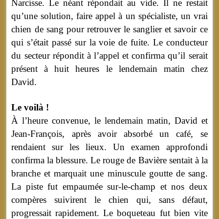
Narcisse. Le néant répondait au vide. Il ne restait
qu’une solution, faire appel à un spécialiste, un vrai
chien de sang pour retrouver le sanglier et savoir ce
qui s’était passé sur la voie de fuite. Le conducteur
du secteur répondit à l’appel et confirma qu’il serait
présent à huit heures le lendemain matin chez
David.
Le voilà !
À l’heure convenue, le lendemain matin, David et
Jean-François, après avoir absorbé un café, se
rendaient sur les lieux. Un examen approfondi
confirma la blessure. Le rouge de Bavière sentait à la
branche et marquait une minuscule goutte de sang.
La piste fut empaumée sur-le-champ et nos deux
compères suivirent le chien qui, sans défaut,
progressait rapidement. Le boqueteau fut bien vite