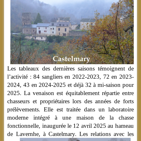
Les tableaux des dernières saisons témoignent de
l’activité : 84 sangliers en 2022-2023, 72 en 2023-
2024, 43 en 2024-2025 et déjà 32 à mi-saison pour
2025. La venaison est équitablement répartie entre
chasseurs et propriétaires lors des années de forts
prélèvements. Elle est traitée dans un laboratoire
moderne intégré à une maison de la chasse
fonctionnelle, inaugurée le 12 avril 2025 au hameau
de Lavernhe, à Castelmary.
Les relations avec les