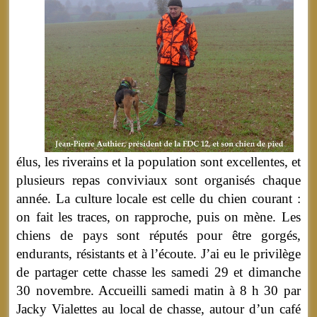
élus, les riverains et la population sont excellentes, et
plusieurs repas conviviaux sont organisés chaque
année. La culture locale est celle du chien courant :
on fait les traces, on rapproche, puis on mène. Les
chiens de pays sont réputés pour être gorgés,
endurants, résistants et à l’écoute. J’ai eu le privilège
de partager cette chasse les samedi 29 et dimanche
30 novembre. Accueilli samedi matin à 8 h 30 par
Jacky Vialettes au local de chasse, autour d’un café