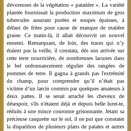
dévoreuses de la végétation « patatière ». La variété
plantée fournissait la production maximum de gros
tubercules assurant purées et soupes épaisses, à
défaut de frites pour cause de manque de matière
grasse. Ce matin-là, il allait découvrir un nouvel
ennemi. Remarquant, de loin, des traces qui n’y
étaient pas la veille, il constata, dés son arrivée sur
cette terre nourricière, de nombreuses lacunes dans
le bel ordonnancement régulier des rangées de
pommes de terre. Il gagna à grands pas l'extrémité
du champ, pour comprendre qu’il n’était pas
victime d’un larcin commis par quelques amateurs à
deux pattes. Il se serait arraché les cheveux de
désespoir, s'ils n'étaient déjà et depuis belle luret-te,
réduits à une mince couronne grisonnante. Jetant sa
précieuse casquette sur le sol, il ne put que constater
la disparition de plusieurs plans de patates et autres