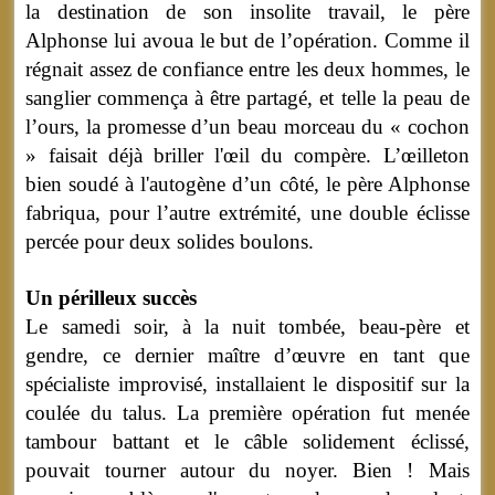
la destination de son insolite travail, le père
Alphonse lui avoua le but de l’opération. Comme il
régnait assez de confiance entre les deux hommes, le
sanglier commença à être partagé, et telle la peau de
l’ours, la promesse d’un beau morceau du « cochon
» faisait déjà briller l'œil du compère. L’œilleton
bien soudé à l'autogène d’un côté, le père Alphonse
fabriqua, pour l’autre extrémité, une double éclisse
percée pour deux solides boulons.
Un périlleux succès
Le samedi soir, à la nuit tombée, beau-père et
gendre, ce dernier maître d’œuvre en tant que
spécialiste improvisé, installaient le dispositif sur la
coulée du talus. La première opération fut menée
tambour battant et le câble solidement éclissé,
pouvait tourner autour du noyer. Bien ! Mais