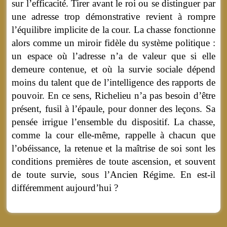
sur l’efficacité. Tirer avant le roi ou se distinguer par
une adresse trop démonstrative revient à rompre
l’équilibre implicite de la cour. La chasse fonctionne
alors comme un miroir fidèle du système politique :
un espace où l’adresse n’a de valeur que si elle
demeure contenue, et où la survie sociale dépend
moins du talent que de l’intelligence des rapports de
pouvoir. En ce sens, Richelieu n’a pas besoin d’être
présent, fusil à l’épaule, pour donner des leçons. Sa
pensée irrigue l’ensemble du dispositif. La chasse,
comme la cour elle-même, rappelle à chacun que
l’obéissance, la retenue et la maîtrise de soi sont les
conditions premières de toute ascension, et souvent
de toute survie, sous l’Ancien Régime. En est-il
différemment aujourd’hui ?