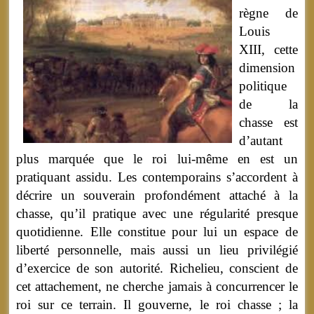
règne de
Louis
XIII, cette
dimension
politique
de la
chasse est
d’autant
plus marquée que le roi lui-même en est un
pratiquant assidu. Les contemporains s’accordent à
décrire un souverain profondément attaché à la
chasse, qu’il pratique avec une régularité presque
quotidienne. Elle constitue pour lui un espace de
liberté personnelle, mais aussi un lieu privilégié
d’exercice de son autorité. Richelieu, conscient de
cet attachement, ne cherche jamais à concurrencer le
roi sur ce terrain. Il gouverne, le roi chasse ; la