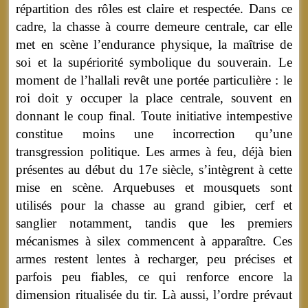
répartition des rôles est claire et respectée. Dans ce
cadre, la chasse à courre demeure centrale, car elle
met en scène l’endurance physique, la maîtrise de
soi et la supériorité symbolique du souverain. Le
moment de l’hallali revêt une portée particulière : le
roi doit y occuper la place centrale, souvent en
donnant le coup final. Toute initiative intempestive
constitue moins une incorrection qu’une
transgression politique. Les armes à feu, déjà bien
présentes au début du 17e siècle, s’intègrent à cette
mise en scène. Arquebuses et mousquets sont
utilisés pour la chasse au grand gibier, cerf et
sanglier notamment, tandis que les premiers
mécanismes à silex commencent à apparaître. Ces
armes restent lentes à recharger, peu précises et
parfois peu fiables, ce qui renforce encore la
dimension ritualisée du tir. Là aussi, l’ordre prévaut