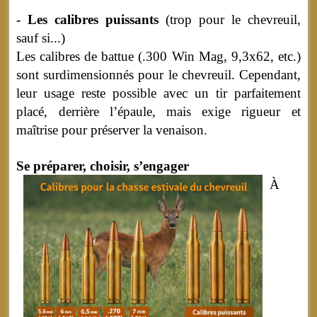
- Les calibres puissants
(trop pour le chevreuil,
sauf si...)
Les calibres de battue (.300 Win Mag, 9,3x62, etc.)
sont surdimensionnés pour le chevreuil. Cependant,
leur usage reste possible avec un tir parfaitement
placé, derrière l’épaule, mais exige rigueur et
maîtrise pour préserver la venaison.
Se préparer, choisir, s’engager
À