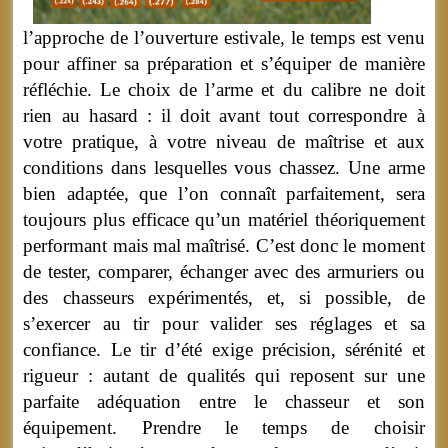
l’approche de l’ouverture estivale, le temps est venu
pour affiner sa préparation et s’équiper de manière
réfléchie. Le choix de l’arme et du calibre ne doit
rien au hasard : il doit avant tout correspondre à
votre pratique, à votre niveau de maîtrise et aux
conditions dans lesquelles vous chassez. Une arme
bien adaptée, que l’on connaît parfaitement, sera
toujours plus efficace qu’un matériel théoriquement
performant mais mal maîtrisé. C’est donc le moment
de tester, comparer, échanger avec des armuriers ou
des chasseurs expérimentés, et, si possible, de
s’exercer au tir pour valider ses réglages et sa
confiance. Le tir d’été exige précision, sérénité et
rigueur : autant de qualités qui reposent sur une
parfaite adéquation entre le chasseur et son
équipement. Prendre le temps de choisir