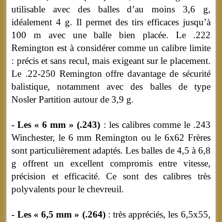
utilisable avec des balles d’au moins 3,6 g,
idéalement 4 g. Il permet des tirs efficaces jusqu’à
100 m avec une balle bien placée. Le .222
Remington est à considérer comme un calibre limite
: précis et sans recul, mais exigeant sur le placement.
Le .22-250 Remington offre davantage de sécurité
balistique, notamment avec des balles de type
Nosler Partition autour de 3,9 g.
- Les « 6 mm » (.243)
: les calibres comme le .243
Winchester, le 6 mm Remington ou le 6x62 Frères
sont particulièrement adaptés. Les balles de 4,5 à 6,8
g offrent un excellent compromis entre vitesse,
précision et efficacité. Ce sont des calibres très
polyvalents pour le chevreuil.
- Les « 6,5 mm » (.264)
: très appréciés, les 6,5x55,