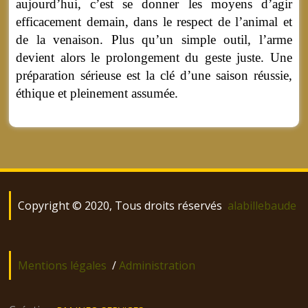
aujourd’hui, c’est se donner les moyens d’agir
efficacement demain, dans le respect de l’animal et
de la venaison. Plus qu’un simple outil, l’arme
devient alors le prolongement du geste juste. Une
préparation sérieuse est la clé d’une saison réussie,
éthique et pleinement assumée.
Copyright © 2020, Tous droits réservés
alabillebaude
Mentions légales
/
Administration