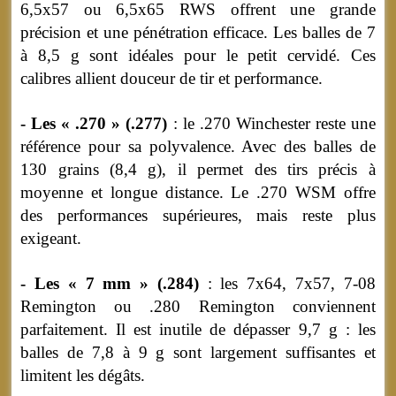
6,5x57 ou 6,5x65 RWS offrent une grande
précision et une pénétration efficace. Les balles de 7
à 8,5 g sont idéales pour le petit cervidé. Ces
calibres allient douceur de tir et performance.
- Les « .270 » (.277)
: le .270 Winchester reste une
référence pour sa polyvalence. Avec des balles de
130 grains (8,4 g), il permet des tirs précis à
moyenne et longue distance. Le .270 WSM offre
des performances supérieures, mais reste plus
exigeant.
- Les « 7 mm » (.284)
: les 7x64, 7x57, 7-08
Remington ou .280 Remington conviennent
parfaitement. Il est inutile de dépasser 9,7 g : les
balles de 7,8 à 9 g sont largement suffisantes et
limitent les dégâts.