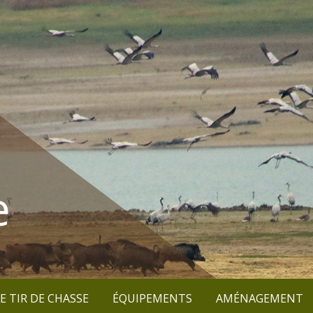
e
E TIR DE CHASSE
ÉQUIPEMENTS
AMÉNAGEMENT