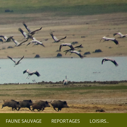
FAUNE SAUVAGE
REPORTAGES
LOISIRS...