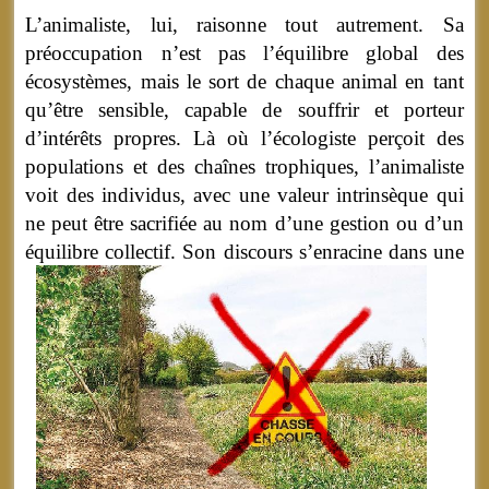
L’animaliste, lui, raisonne tout autrement. Sa
préoccupation n’est pas l’équilibre global des
écosystèmes, mais le sort de chaque animal en tant
qu’être sensible, capable de souffrir et porteur
d’intérêts propres. Là où l’écologiste perçoit des
populations et des chaînes trophiques, l’animaliste
voit des individus, avec une valeur intrinsèque qui
ne peut être sacrifiée au nom d’une gestion ou d’un
équilibre collectif.
Son discours s’enracine dans une