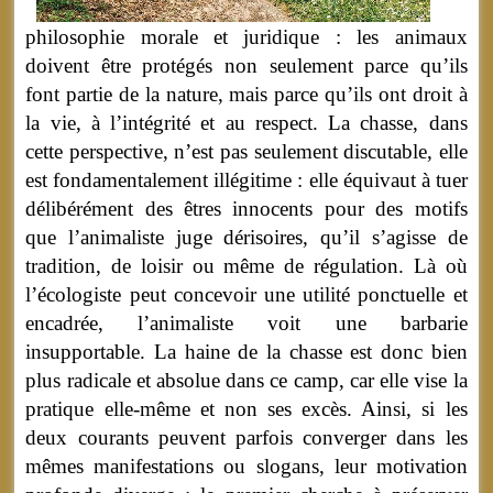
philosophie morale et juridique : les animaux
doivent être protégés non seulement parce qu’ils
font partie de la nature, mais parce qu’ils ont droit à
la vie, à l’intégrité et au respect. La chasse, dans
cette perspective, n’est pas seulement discutable, elle
est fondamentalement illégitime : elle équivaut à tuer
délibérément des êtres innocents pour des motifs
que l’animaliste juge dérisoires, qu’il s’agisse de
tradition, de loisir ou même de régulation. Là où
l’écologiste peut concevoir une utilité ponctuelle et
encadrée, l’animaliste voit une barbarie
insupportable. La haine de la chasse est donc bien
plus radicale et absolue dans ce camp, car elle vise la
pratique elle-même et non ses excès. Ainsi, si les
deux courants peuvent parfois converger dans les
mêmes manifestations ou slogans, leur motivation