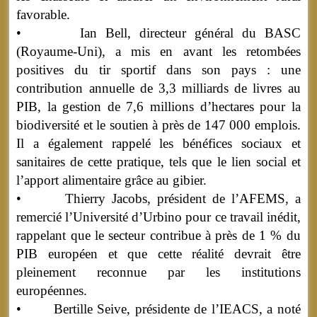
favorable.
• Ian Bell, directeur général du BASC
(Royaume-Uni), a mis en avant les retombées
positives du tir sportif dans son pays : une
contribution annuelle de 3,3 milliards de livres au
PIB, la gestion de 7,6 millions d’hectares pour la
biodiversité et le soutien à près de 147 000 emplois.
Il a également rappelé les bénéfices sociaux et
sanitaires de cette pratique, tels que le lien social et
l’apport alimentaire grâce au gibier.
• Thierry Jacobs, président de l’AFEMS, a
remercié l’Université d’Urbino pour ce travail inédit,
rappelant que le secteur contribue à près de 1 % du
PIB européen et que cette réalité devrait être
pleinement reconnue par les institutions
européennes.
• Bertille Seive, présidente de l’IEACS, a noté