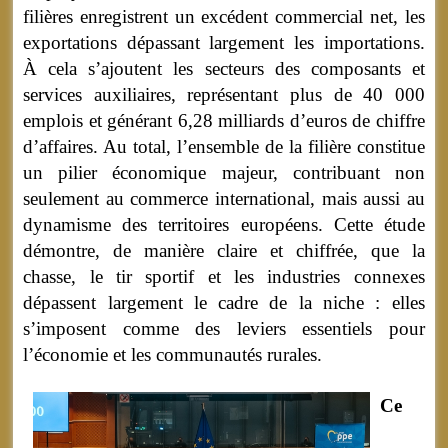
filières enregistrent un excédent commercial net, les
exportations dépassant largement les importations.
À cela s’ajoutent les secteurs des composants et
services auxiliaires, représentant plus de 40 000
emplois et générant 6,28 milliards d’euros de chiffre
d’affaires. Au total, l’ensemble de la filière constitue
un pilier économique majeur, contribuant non
seulement au commerce international, mais aussi au
dynamisme des territoires européens. Cette étude
démontre, de manière claire et chiffrée, que la
chasse, le tir sportif et les industries connexes
dépassent largement le cadre de la niche : elles
s’imposent comme des leviers essentiels pour
l’économie et les communautés rurales.
Ce