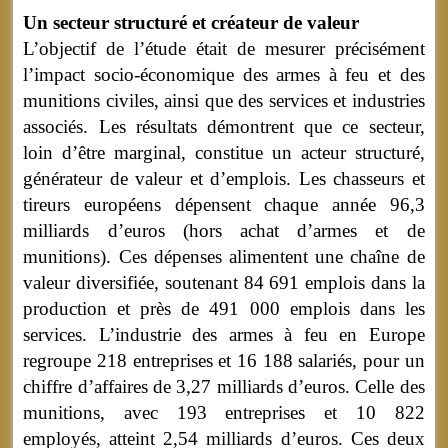
Un secteur structuré et créateur de valeur
L’objectif de l’étude était de mesurer précisément
l’impact socio-économique des armes à feu et des
munitions civiles, ainsi que des services et industries
associés. Les résultats démontrent que ce secteur,
loin d’être marginal, constitue un acteur structuré,
générateur de valeur et d’emplois. Les chasseurs et
tireurs européens dépensent chaque année 96,3
milliards d’euros (hors achat d’armes et de
munitions). Ces dépenses alimentent une chaîne de
valeur diversifiée, soutenant 84 691 emplois dans la
production et près de 491 000 emplois dans les
services.
L’industrie des armes à feu en Europe
regroupe 218 entreprises et 16 188 salariés, pour un
chiffre d’affaires de 3,27 milliards d’euros. Celle des
munitions, avec 193 entreprises et 10 822
employés, atteint 2,54 milliards d’euros. Ces deux