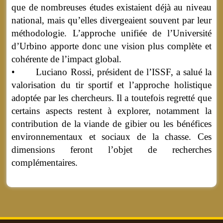
que de nombreuses études existaient déjà au niveau
national, mais qu’elles divergeaient souvent par leur
méthodologie. L’approche unifiée de l’Université
d’Urbino apporte donc une vision plus complète et
cohérente de l’impact global.
• Luciano Rossi, président de l’ISSF, a salué la
valorisation du tir sportif et l’approche holistique
adoptée par les chercheurs. Il a toutefois regretté que
certains aspects restent à explorer, notamment la
contribution de la viande de gibier ou les bénéfices
environnementaux et sociaux de la chasse. Ces
dimensions feront l’objet de recherches
complémentaires.