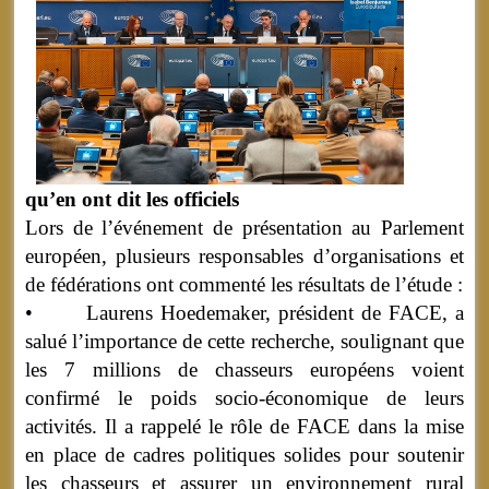
qu’en ont dit les officiels
Lors de l’événement de présentation au Parlement
européen, plusieurs responsables d’organisations et
de fédérations ont commenté les résultats de l’étude :
• Laurens Hoedemaker, président de FACE, a
salué l’importance de cette recherche, soulignant que
les 7 millions de chasseurs européens voient
confirmé le poids socio-économique de leurs
activités. Il a rappelé le rôle de FACE dans la mise
en place de cadres politiques solides pour soutenir
les chasseurs et assurer un environnement rural